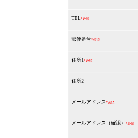
TEL
*必須
郵便番号
*必須
住所1
*必須
住所2
メールアドレス
*必須
メールアドレス（確認）
*必須