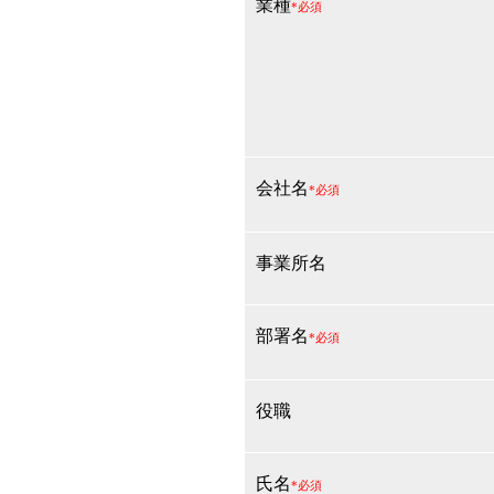
業種
*必須
会社名
*必須
事業所名
部署名
*必須
役職
氏名
*必須