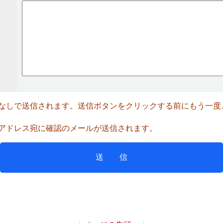
なしで送信されます。送信ボタンをクリックする前にもう一度
アドレス宛に確認のメールが送信されます。