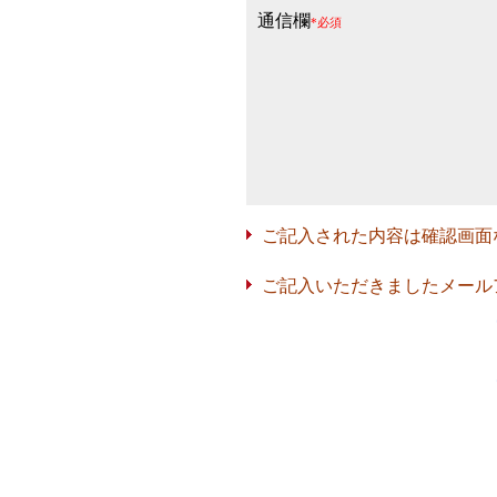
通信欄
*必須
ご記入された内容は確認画面
ご記入いただきましたメール