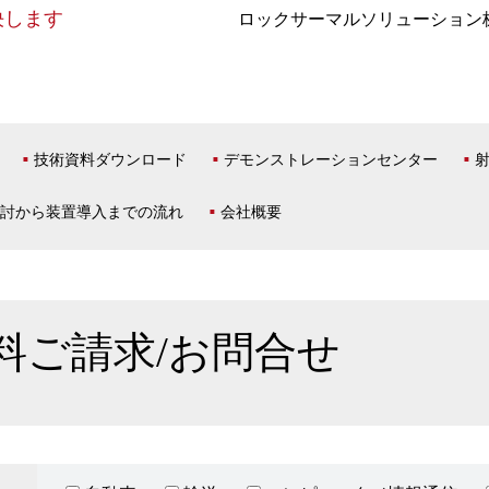
決します
ロックサーマルソリューション
技術資料ダウンロード
デモンストレーションセンター
討から装置導入までの流れ
会社概要
料ご請求/お問合せ