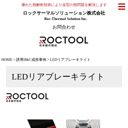
優れた熱解析技術により金型の熱問題を解決します
ロックサーマルソリューション株式会社
Roc-Thermal Solution Inc.
お問合わせ
HOME
>
誘導H&C成形事例
>
LEDリアブレーキライト
LEDリアブレーキライト