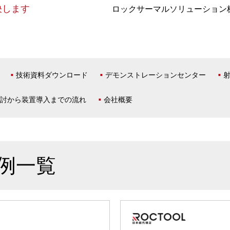
決します
ロックサーマルソリューション
技術資料ダウンロード
デモンストレーションセンター
討から装置導入までの流れ
会社概要
事例一覧